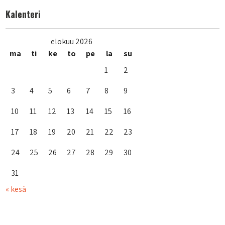
Kalenteri
elokuu 2026
ma
ti
ke
to
pe
la
su
1
2
3
4
5
6
7
8
9
10
11
12
13
14
15
16
17
18
19
20
21
22
23
24
25
26
27
28
29
30
31
« kesä