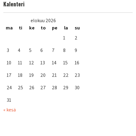
Kalenteri
elokuu 2026
ma
ti
ke
to
pe
la
su
1
2
3
4
5
6
7
8
9
10
11
12
13
14
15
16
17
18
19
20
21
22
23
24
25
26
27
28
29
30
31
« kesä