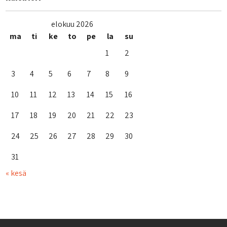
elokuu 2026
ma
ti
ke
to
pe
la
su
1
2
3
4
5
6
7
8
9
10
11
12
13
14
15
16
17
18
19
20
21
22
23
24
25
26
27
28
29
30
31
« kesä