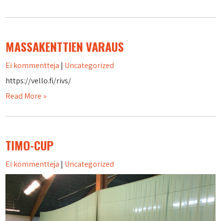
MASSAKENTTIEN VARAUS
Ei kommentteja
|
Uncategorized
https://vello.fi/rivs/
Read More »
TIMO-CUP
Ei kommentteja
|
Uncategorized